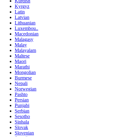
Kurdish
Kyrgyz
Latin
Latvian
Lithuanian
Luxembou..
Macedonian
Malagasy
Malay
Malayalam
Maltese
Maori
Marathi
Mongolian
Burmese
Nepali
Norwegian
Pashto
Persian
Punjabi
Serbian
Sesotho
Sinhala
Slovak
Slovenian