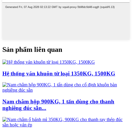
Sản phẩm liên quan
Hệ thống ván khuôn từ loại 1350KG, 1500KG
Nam châm hộp 900KG, 1 tấn dùng cho thanh
nghiêng đúc sẵn...